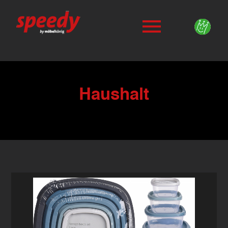
Haushalt