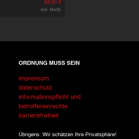
69,00 €
inkl. MwSt.
ORDNUNG MUSS SEIN
impressum
datenschutz
informationspflicht und
betroffenenrechte
barrierefreiheit
Übrigens: Wir schätzen Ihre Privatsphäre!