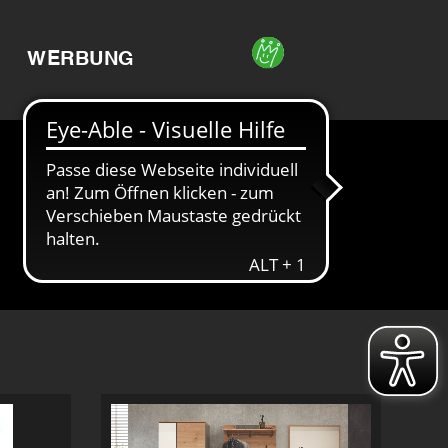
WERBUNG