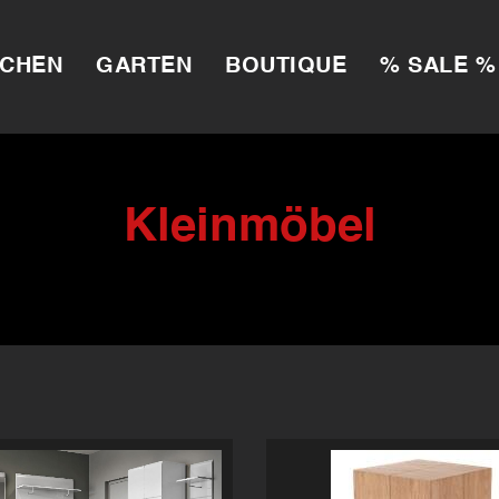
CHEN
GARTEN
BOUTIQUE
% SALE %
Kleinmöbel