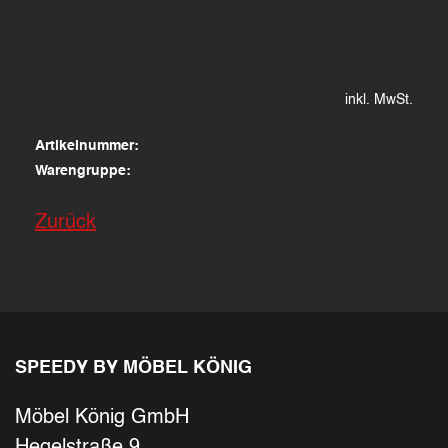
inkl. MwSt.
Artikelnummer:
Warengruppe:
Zurück
SPEEDY BY MÖBEL KÖNIG
Möbel König GmbH