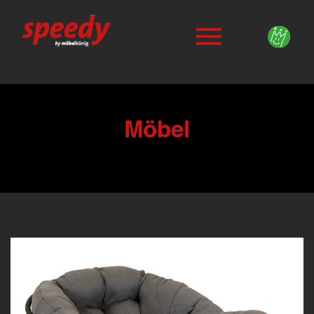
Möbel