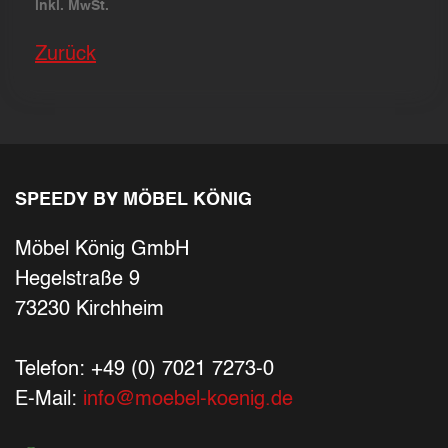
inkl. MwSt.
Zurück
SPEEDY BY MÖBEL KÖNIG
Möbel König GmbH
Hegelstraße 9
73230 Kirchheim
Telefon: +49 (0) 7021 7273-0
E-Mail:
info@moebel-koenig.de