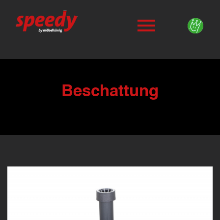
Beschattung