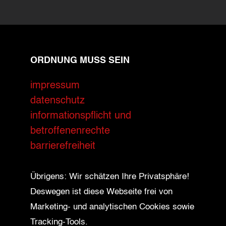
ORDNUNG MUSS SEIN
impressum
datenschutz
informationspflicht und
betroffenenrechte
barrierefreiheit
Übrigens: Wir schätzen Ihre Privatsphäre!
Deswegen ist diese Webseite frei von
Marketing- und analytischen Cookies sowie
Tracking-Tools.