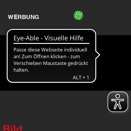
WERBUNG
 Bild