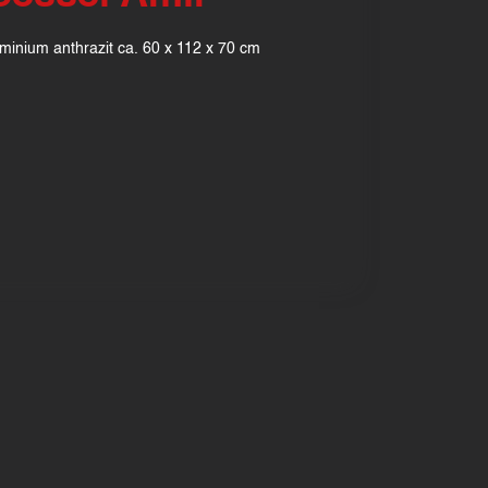
minium anthrazit ca. 60 x 112 x 70 cm