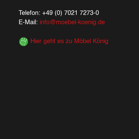
Telefon: +49 (0) 7021 7273-0
E-Mail:
info@moebel-koenig.de
Hier geht es zu Möbel König