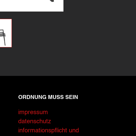
ORDNUNG MUSS SEIN
impressum
datenschutz
informationspflicht und