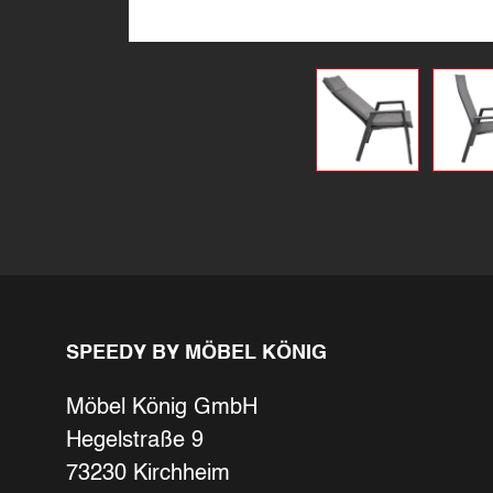
SPEEDY BY MÖBEL KÖNIG
Möbel König GmbH
Hegelstraße 9
73230 Kirchheim