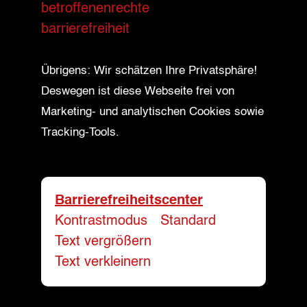
betroffenenrechte
barrierefreiheit
Übrigens: Wir schätzen Ihre Privatsphäre!
Deswegen ist diese Webseite frei von
Marketing- und analytischen Cookies sowie
Tracking-Tools.
Barrierefreiheitscenter
Kontrastmodus
-
Standard
Text vergrößern
-
Text verkleinern