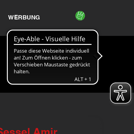
WERBUNG
Sessel Amir